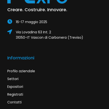
Creare. Costruire. Innovare.
16-17 maggio 2025
Via Lovadina 63 Int. 2
31050-IT Vascon di Carbonera (Treviso)
Informazioni
Profilo aziendale
Settori
Espositori
Registrati
Contatti