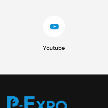
Youtube