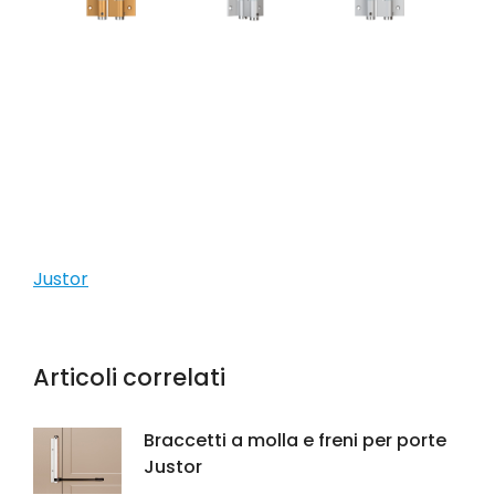
Justor
Articoli correlati
Braccetti a molla e freni per porte
Justor