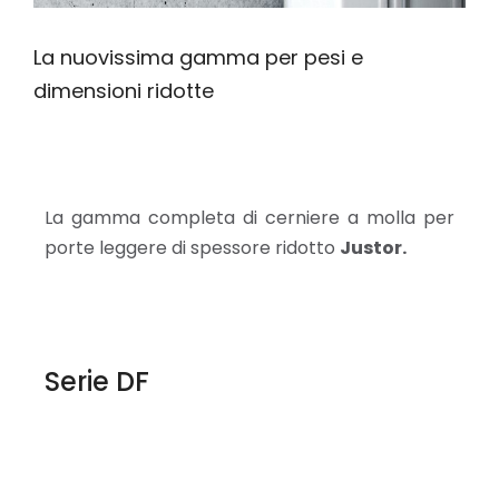
La nuovissima gamma per pesi e
dimensioni ridotte
La gamma completa di cerniere a molla per
porte leggere di spessore ridotto
Justor.
Serie DF