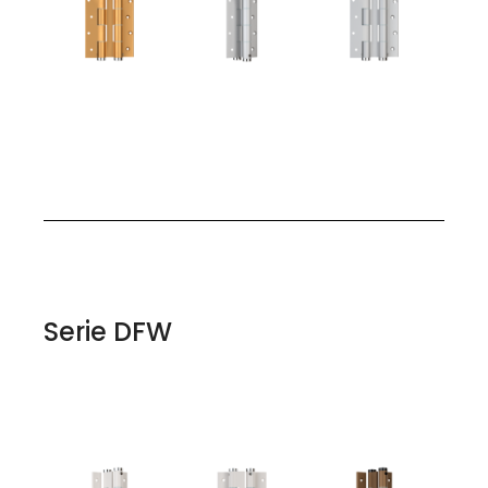
Serie DFW