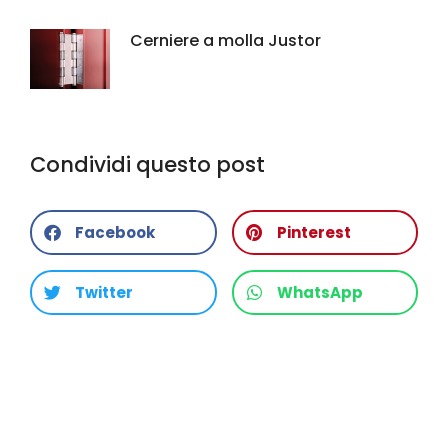
Cerniere a molla Justor
Condividi questo post
Facebook
Pinterest
Twitter
WhatsApp