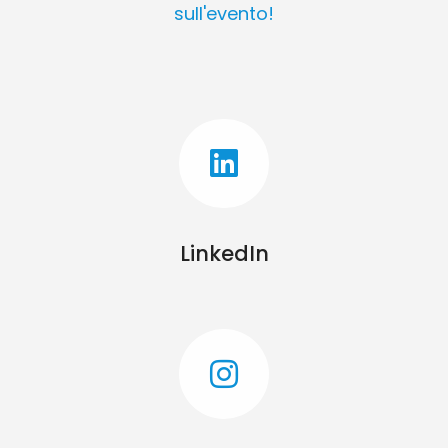
sull'evento!
LinkedIn