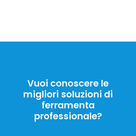
Vuoi conoscere le
migliori soluzioni di
ferramenta
professionale?