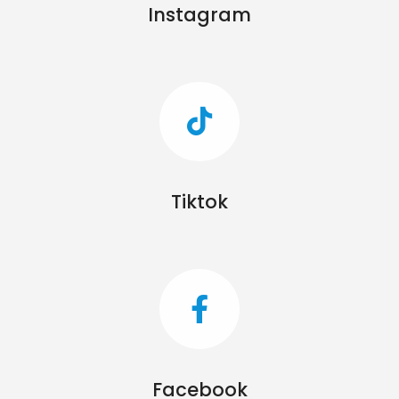
Instagram
Tiktok
Facebook