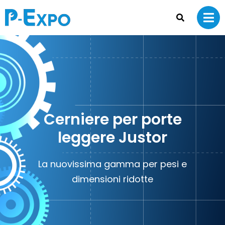
Cerniere per porte
leggere Justor
La nuovissima gamma per pesi e
dimensioni ridotte