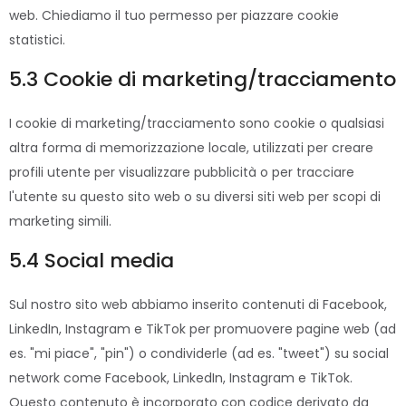
web. Chiediamo il tuo permesso per piazzare cookie
statistici.
5.3 Cookie di marketing/tracciamento
I cookie di marketing/tracciamento sono cookie o qualsiasi
altra forma di memorizzazione locale, utilizzati per creare
profili utente per visualizzare pubblicità o per tracciare
l'utente su questo sito web o su diversi siti web per scopi di
marketing simili.
5.4 Social media
Sul nostro sito web abbiamo inserito contenuti di Facebook,
LinkedIn, Instagram e TikTok per promuovere pagine web (ad
es. "mi piace", "pin") o condividerle (ad es. "tweet") su social
network come Facebook, LinkedIn, Instagram e TikTok.
Questo contenuto è incorporato con codice derivato da