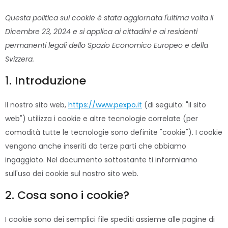
Questa politica sui cookie è stata aggiornata l'ultima volta il
Dicembre 23, 2024 e si applica ai cittadini e ai residenti
permanenti legali dello Spazio Economico Europeo e della
Svizzera.
1. Introduzione
Il nostro sito web,
https://www.pexpo.it
(di seguito: "il sito
web") utilizza i cookie e altre tecnologie correlate (per
comodità tutte le tecnologie sono definite "cookie"). I cookie
vengono anche inseriti da terze parti che abbiamo
ingaggiato. Nel documento sottostante ti informiamo
sull'uso dei cookie sul nostro sito web.
2. Cosa sono i cookie?
I cookie sono dei semplici file spediti assieme alle pagine di