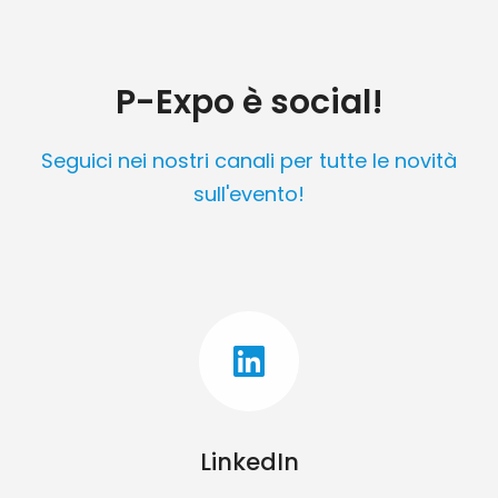
P-Expo è social!
Seguici nei nostri canali per tutte le novità
sull'evento!
LinkedIn