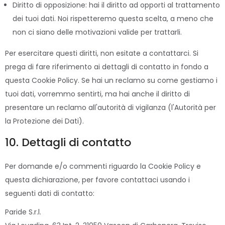
Diritto di opposizione: hai il diritto ad opporti al trattamento
dei tuoi dati. Noi rispetteremo questa scelta, a meno che
non ci siano delle motivazioni valide per trattarli.
Per esercitare questi diritti, non esitate a contattarci. Si
prega di fare riferimento ai dettagli di contatto in fondo a
questa Cookie Policy. Se hai un reclamo su come gestiamo i
tuoi dati, vorremmo sentirti, ma hai anche il diritto di
presentare un reclamo all'autorità di vigilanza (l'Autorità per
la Protezione dei Dati).
10. Dettagli di contatto
Per domande e/o commenti riguardo la Cookie Policy e
questa dichiarazione, per favore contattaci usando i
seguenti dati di contatto:
Paride S.r.l.