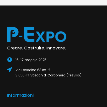
Creare. Costruire. Innovare.
16-17 maggio 2025
Via Lovadina 63 Int. 2
31050-IT Vascon di Carbonera (Treviso)
Informazioni