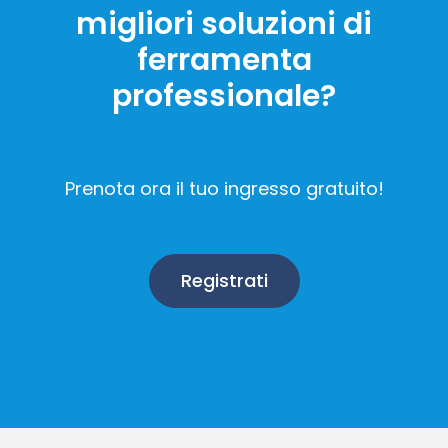
migliori soluzioni di
ferramenta
professionale?
Prenota ora il tuo ingresso gratuito!
Registrati