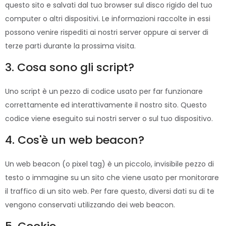
questo sito e salvati dal tuo browser sul disco rigido del tuo
computer o altri dispositivi. Le informazioni raccolte in essi
possono venire rispediti ai nostri server oppure ai server di
terze parti durante la prossima visita.
3. Cosa sono gli script?
Uno script è un pezzo di codice usato per far funzionare
correttamente ed interattivamente il nostro sito. Questo
codice viene eseguito sui nostri server o sul tuo dispositivo.
4. Cos'è un web beacon?
Un web beacon (o pixel tag) è un piccolo, invisibile pezzo di
testo o immagine su un sito che viene usato per monitorare
il traffico di un sito web. Per fare questo, diversi dati su di te
vengono conservati utilizzando dei web beacon.