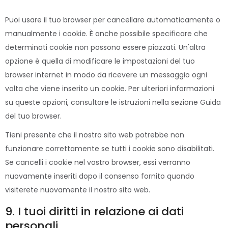
Puoi usare il tuo browser per cancellare automaticamente o
manualmente i cookie. È anche possibile specificare che
determinati cookie non possono essere piazzati. Un'altra
opzione è quella di modificare le impostazioni del tuo
browser internet in modo da ricevere un messaggio ogni
volta che viene inserito un cookie. Per ulteriori informazioni
su queste opzioni, consultare le istruzioni nella sezione Guida
del tuo browser.
Tieni presente che il nostro sito web potrebbe non
funzionare correttamente se tutti i cookie sono disabilitati.
Se cancelli i cookie nel vostro browser, essi verranno
nuovamente inseriti dopo il consenso fornito quando
visiterete nuovamente il nostro sito web.
9. I tuoi diritti in relazione ai dati
personali