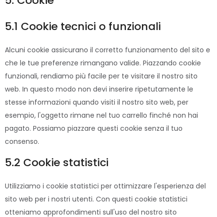
5. Cookie
5.1 Cookie tecnici o funzionali
Alcuni cookie assicurano il corretto funzionamento del sito e
che le tue preferenze rimangano valide. Piazzando cookie
funzionali, rendiamo più facile per te visitare il nostro sito
web. In questo modo non devi inserire ripetutamente le
stesse informazioni quando visiti il nostro sito web, per
esempio, l'oggetto rimane nel tuo carrello finché non hai
pagato. Possiamo piazzare questi cookie senza il tuo
consenso.
5.2 Cookie statistici
Utilizziamo i cookie statistici per ottimizzare l'esperienza del
sito web per i nostri utenti. Con questi cookie statistici
otteniamo approfondimenti sull'uso del nostro sito