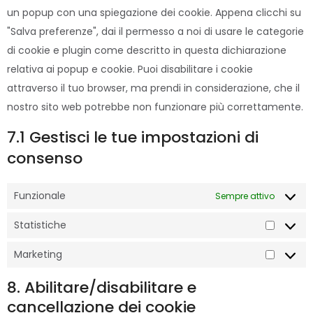
un popup con una spiegazione dei cookie. Appena clicchi su
"Salva preferenze", dai il permesso a noi di usare le categorie
di cookie e plugin come descritto in questa dichiarazione
relativa ai popup e cookie. Puoi disabilitare i cookie
attraverso il tuo browser, ma prendi in considerazione, che il
nostro sito web potrebbe non funzionare più correttamente.
7.1 Gestisci le tue impostazioni di
consenso
Funzionale
Sempre attivo
Statistiche
Marketing
8. Abilitare/disabilitare e
cancellazione dei cookie