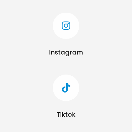
Instagram
Tiktok