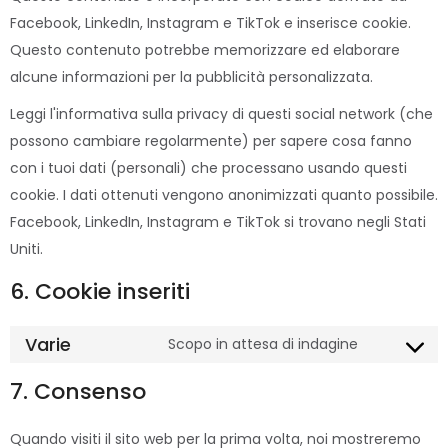
Facebook, LinkedIn, Instagram e TikTok e inserisce cookie.
Questo contenuto potrebbe memorizzare ed elaborare
alcune informazioni per la pubblicità personalizzata.
Leggi l'informativa sulla privacy di questi social network (che
possono cambiare regolarmente) per sapere cosa fanno
con i tuoi dati (personali) che processano usando questi
cookie. I dati ottenuti vengono anonimizzati quanto possibile.
Facebook, LinkedIn, Instagram e TikTok si trovano negli Stati
Uniti.
6. Cookie inseriti
Varie
Scopo in attesa di indagine
7. Consenso
Quando visiti il sito web per la prima volta, noi mostreremo