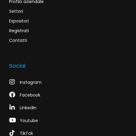
Profilo aziendale
Settori
Espositori
Registrati
Contatti
Social
Instagram
Facebook
LinkedIn
Youtube
TikTok