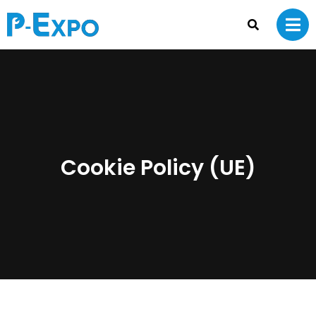
Cookie Policy (UE)