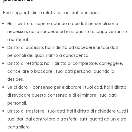
Hai i seguenti diritti relativi ai tuoi dati personali:
Hai il diritto di sapere quando i tuoi dati personali sono
necessari, cosa succede ad essi, quanto a lungo verranno
mantenuti.
Diritto di accesso: hai il diritto ad accedere ai tuoi dati
personali dei quali siamo a conoscenza.
Diritto di rettifica: hai il diritto di completare, correggere,
cancellare o bloccare i tuoi dati personali quando lo
desideri.
Se ci darai il consenso per elaborare i tuoi dati, hai il diritto
di revocare questo consenso e di eliminare i tuoi dati
personali.
Diritto di trasferire i tuoi dati: hai il diritto di richiedere tutti i
tuoi dati dal controllore e trasferirli tutti quanti ad un altro
controllore.