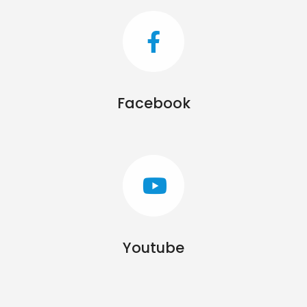
Facebook
Youtube