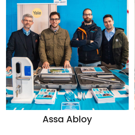
Assa Abloy