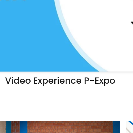
Video Experience P-Expo