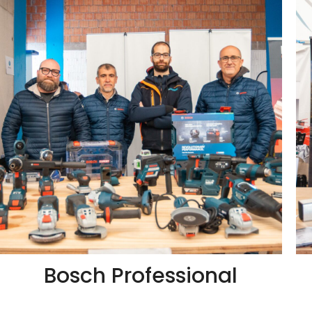
Bosch Professional