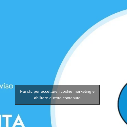
Fai clic per accettare i cookie marketing e
abilitare questo contenuto