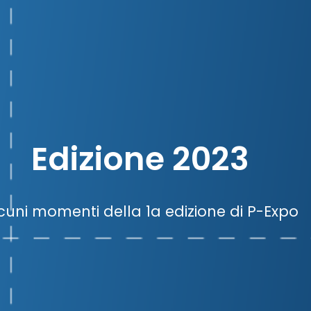
Edizione 2023
cuni momenti della 1a edizione di P-Expo