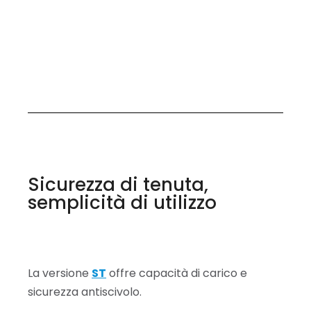
Sicurezza di tenuta,
semplicità di utilizzo
La versione
ST
offre capacità di carico e
sicurezza antiscivolo.