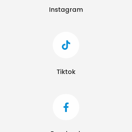
Instagram
Tiktok