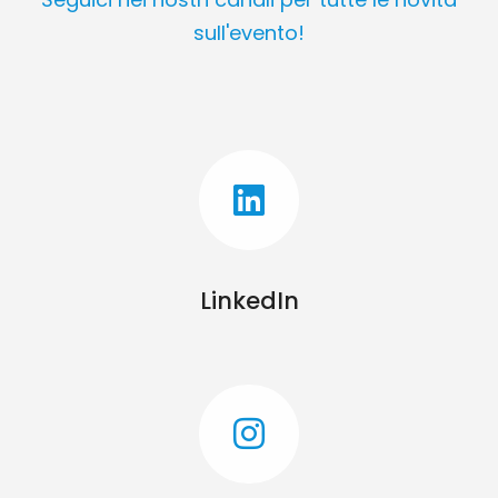
sull'evento!
LinkedIn