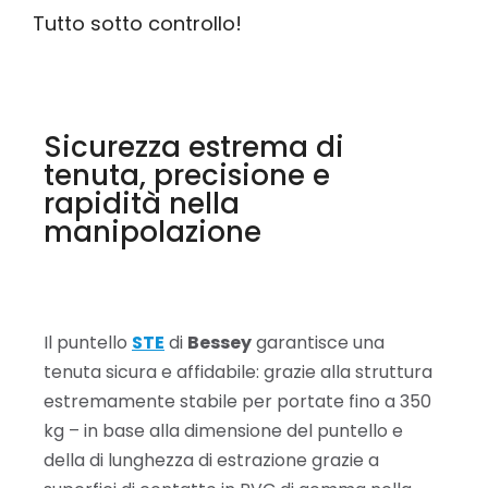
Tutto sotto controllo!
Sicurezza estrema di
tenuta, precisione e
rapidità nella
manipolazione
Il puntello
STE
di
Bessey
garantisce una
tenuta sicura e affidabile: grazie alla struttura
estremamente stabile per portate fino a 350
kg – in base alla dimensione del puntello e
della di lunghezza di estrazione grazie a