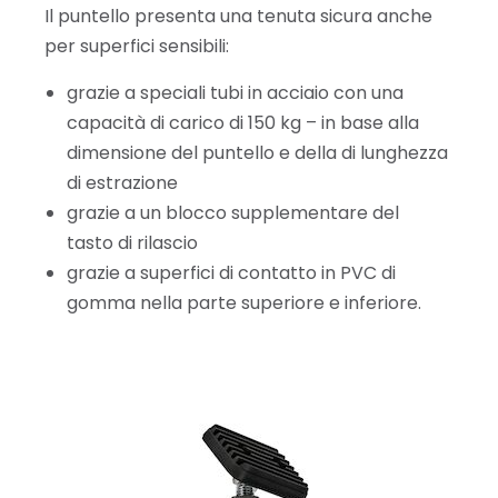
Il puntello presenta una tenuta sicura anche
per
superfici sensibili:
grazie a speciali tubi in acciaio con una
capacità di
carico di 150 kg – in base alla
dimensione del
puntello e della di lunghezza
di estrazione
grazie a un blocco supplementare del
tasto
di rilascio
grazie a superfici di contatto in PVC
di
gomma nella parte superiore e inferiore.