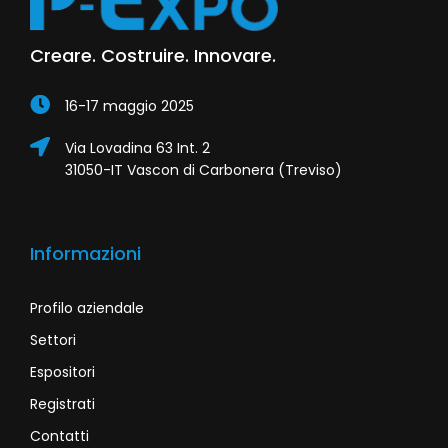
Creare. Costruire. Innovare.
16-17 maggio 2025
Via Lovadina 63 Int. 2
31050-IT Vascon di Carbonera (Treviso)
Informazioni
Profilo aziendale
Settori
Espositori
Registrati
Contatti