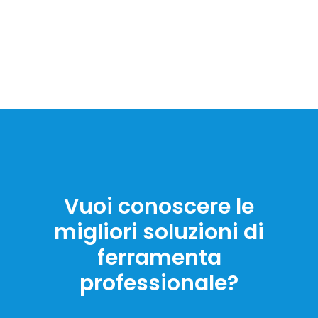
Vuoi conoscere le
migliori soluzioni di
ferramenta
professionale?