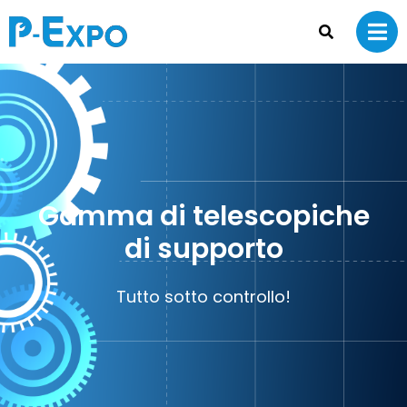
Gamma di telescopiche
di supporto
Tutto sotto controllo!