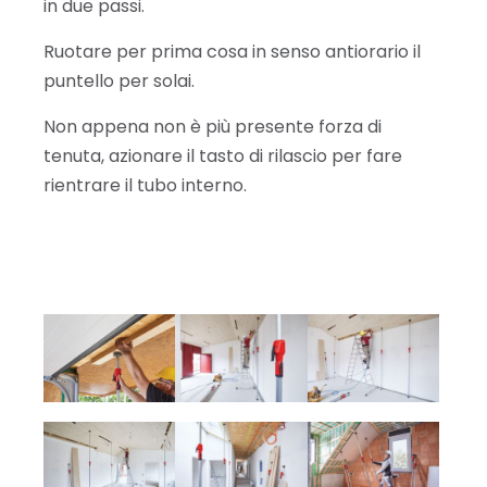
in due passi.
Ruotare per prima cosa in senso antiorario il
puntello per solai.
Non appena non è più presente forza di
tenuta, azionare il tasto di rilascio per fare
rientrare il tubo interno.