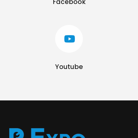
Facebook
Youtube