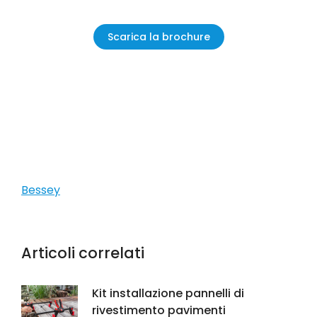
Scarica la brochure
Bessey
Articoli correlati
Kit installazione pannelli di
rivestimento pavimenti