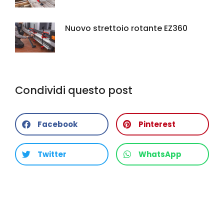
Nuovo strettoio rotante EZ360
Condividi questo post
Facebook
Pinterest
Twitter
WhatsApp