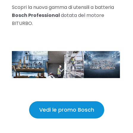
Scopri la nuova gamma di utensili a batteria
Bosch Professional
dotata del motore
BITURBO.
Vedi le promo Bosch