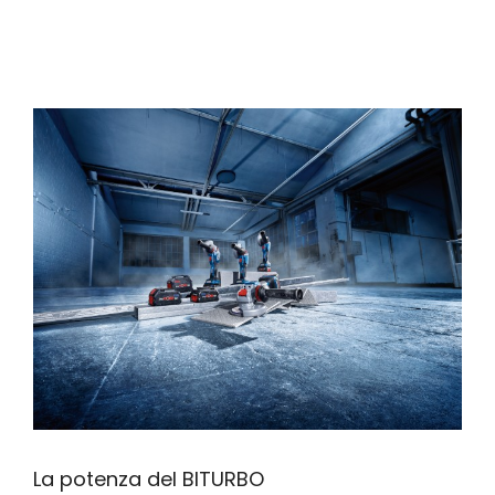
La potenza del BITURBO