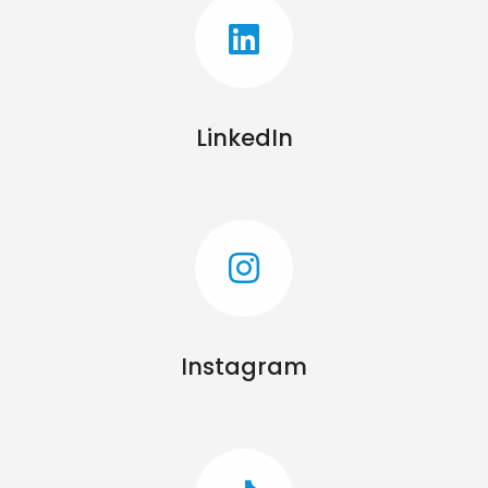
LinkedIn
Instagram