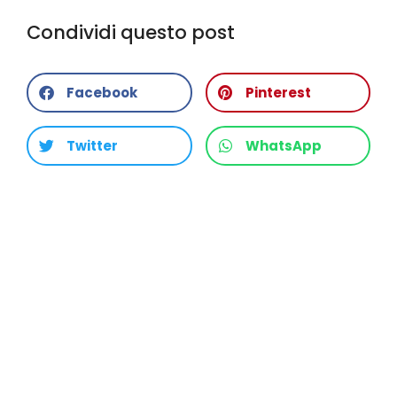
Condividi questo post
Facebook
Pinterest
Twitter
WhatsApp