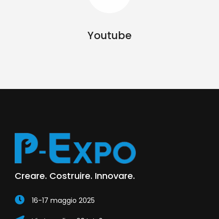
Youtube
Creare. Costruire. Innovare.
16-17 maggio 2025