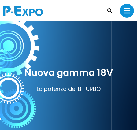
Nuova gamma 18V
La potenza del BITURBO