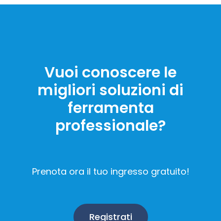
Vuoi conoscere le
migliori soluzioni di
ferramenta
professionale?
Prenota ora il tuo ingresso gratuito!
Registrati