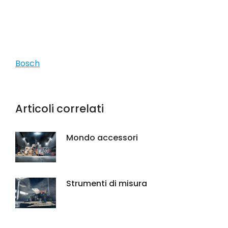
Bosch
Articoli correlati
Mondo accessori
Strumenti di misura