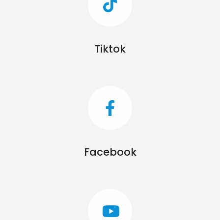
Tiktok
Facebook