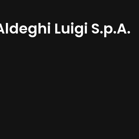
Aldeghi Luigi S.p.A.