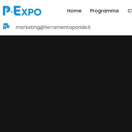
Home
Programma
C
marketing@ferramentaparide.it