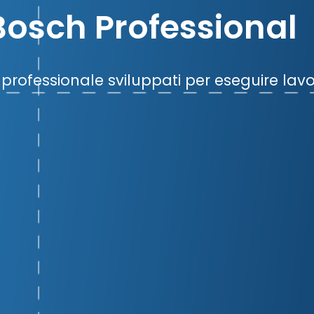
Bosch Professional
ea professionale sviluppati per eseguire lavo