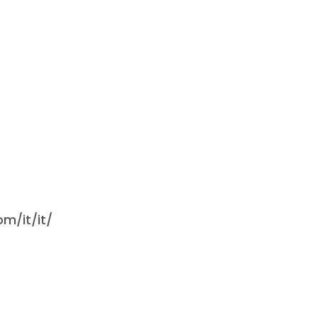
m/it/it/