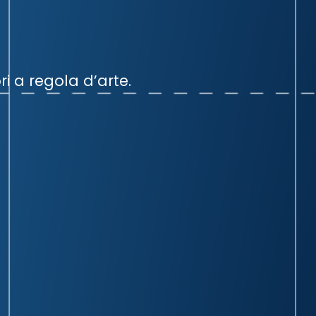
ri a regola d’arte.