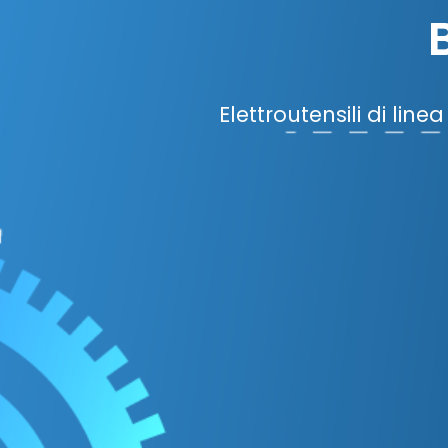
Elettroutensili di lin