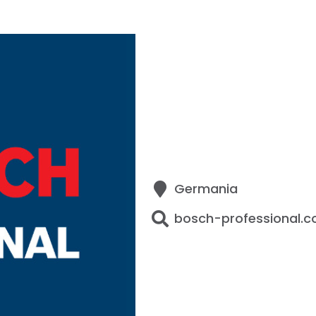
Germania
bosch-professional.co