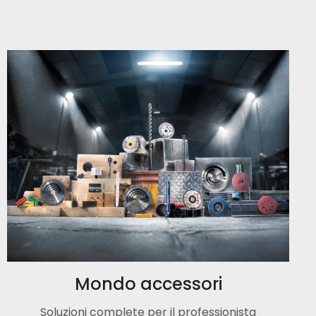
Mondo accessori
Soluzioni complete per il professionista