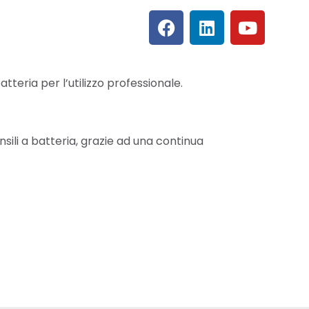
atteria per l’utilizzo professionale.
nsili a batteria, grazie ad una continua