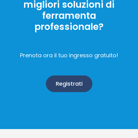
migliori soluzioni di
ferramenta
professionale?
Prenota ora il tuo ingresso gratuito!
Registrati