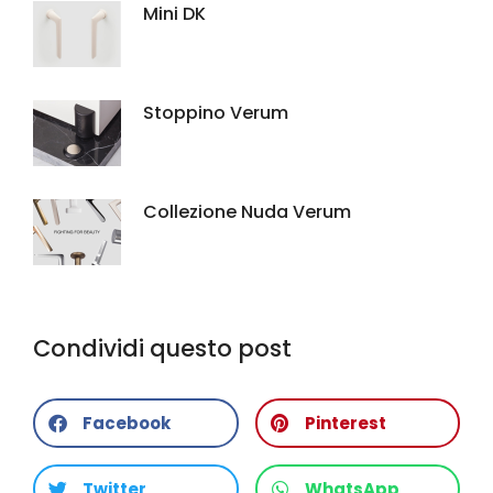
Mini DK
Stoppino Verum
Collezione Nuda Verum
Condividi questo post
Facebook
Pinterest
Twitter
WhatsApp