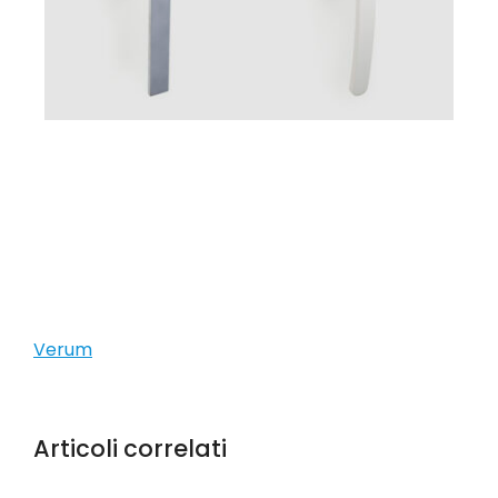
Verum
Articoli correlati