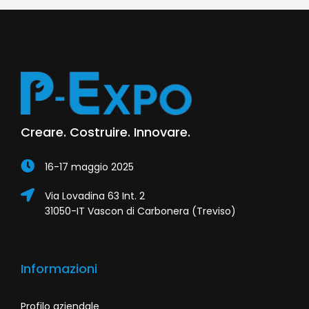
Creare. Costruire. Innovare.
16-17 maggio 2025
Via Lovadina 63 Int. 2
31050-IT Vascon di Carbonera (Treviso)
Informazioni
Profilo aziendale