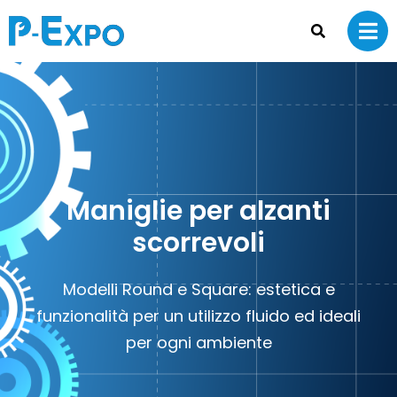
Maniglie per alzanti
scorrevoli
Modelli Round e Square: estetica e
funzionalità per un utilizzo fluido ed ideali
per ogni ambiente