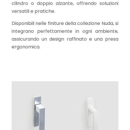
cilindro o doppio alzante, offrendo soluzioni
versatili e pratiche.
Disponibili nelle finiture della collezione Nuda, si
integrano perfettamente in ogni ambiente,
assicurando un design raffinato e una presa
ergonomica.