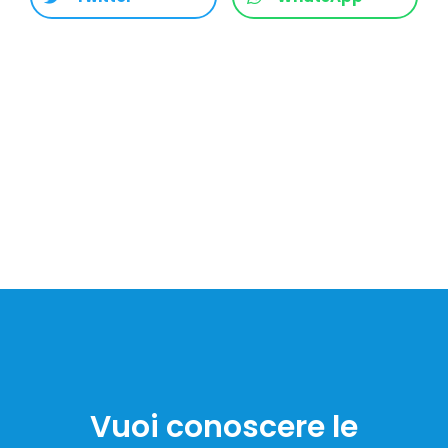
Vuoi conoscere le