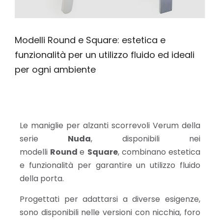
Modelli Round e Square: estetica e
funzionalità per un utilizzo fluido ed ideali
per ogni ambiente
Le maniglie per alzanti scorrevoli Verum della
serie
Nuda
, disponibili nei
modelli
Round
e
Square
, combinano estetica
e funzionalità per garantire un utilizzo fluido
della porta.
Progettati per adattarsi a diverse esigenze,
sono disponibili nelle versioni con nicchia, foro