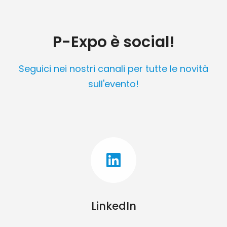
P-Expo è social!
Seguici nei nostri canali per tutte le novità
sull'evento!
LinkedIn