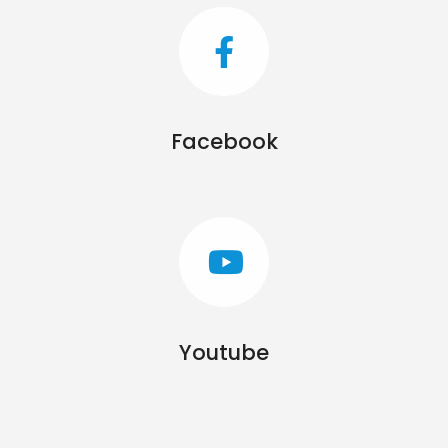
Facebook
Youtube