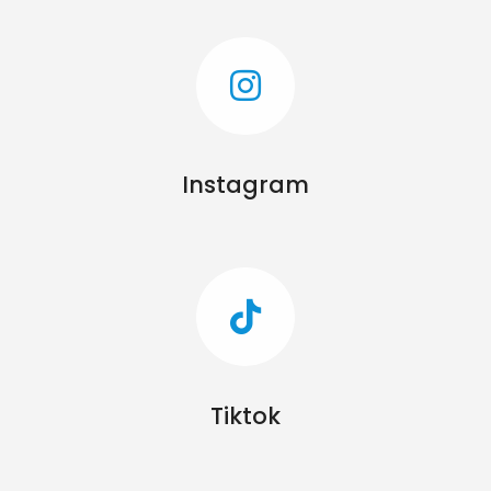
Instagram
Tiktok