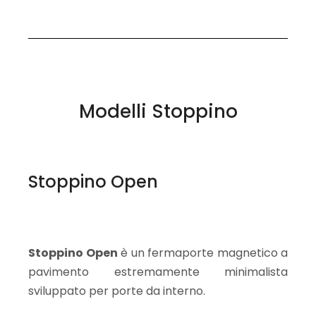
Modelli Stoppino
Stoppino Open
Stoppino Open
è un fermaporte magnetico a
pavimento estremamente minimalista
sviluppato per porte da interno.