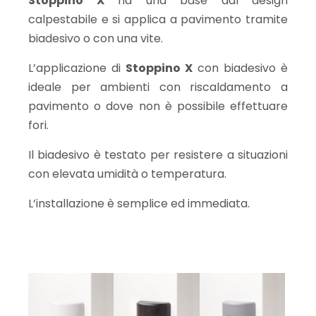
Stoppino X
ha una base dal design
calpestabile e si applica a pavimento tramite
biadesivo o con una vite.
L’applicazione di
Stoppino X
con biadesivo è
ideale per ambienti con riscaldamento a
pavimento o dove non è possibile effettuare
fori.
Il biadesivo è testato per resistere a situazioni
con elevata umidità o temperatura.
L’installazione è semplice ed immediata.