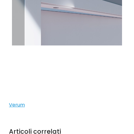
Verum
Articoli correlati