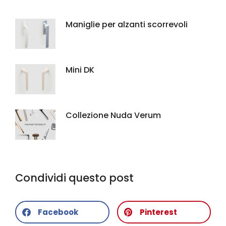
Maniglie per alzanti scorrevoli
Mini DK
Collezione Nuda Verum
Condividi questo post
Facebook
Pinterest