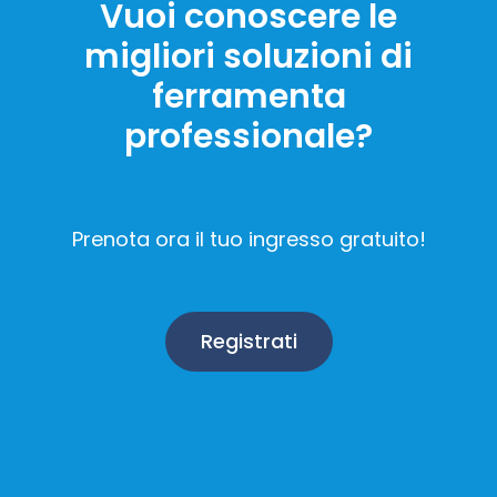
Vuoi conoscere le
migliori soluzioni di
ferramenta
professionale?
Prenota ora il tuo ingresso gratuito!
Registrati