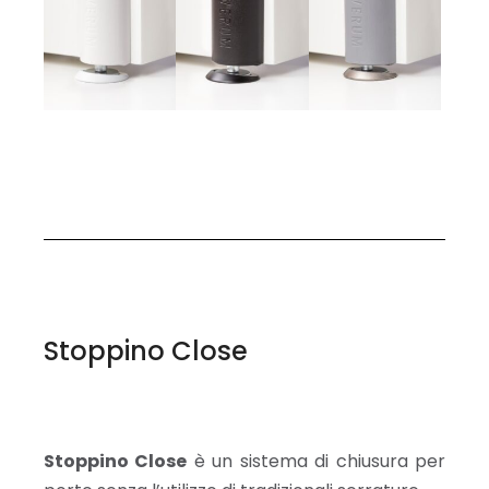
Stoppino Close
Stoppino Close
è un sistema di chiusura per