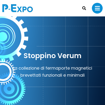
Stoppino Verum
La collezione di fermaporte magnetici
brevettati funzionali e minimali