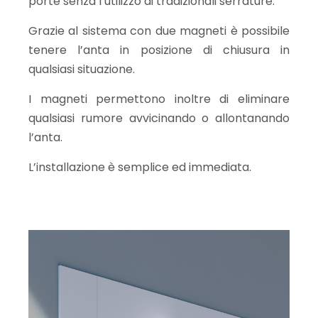
porte senza l’utilizzo di tradizionali serrature.
Grazie al sistema con due magneti è possibile
tenere l’anta in posizione di chiusura in
qualsiasi situazione.
I magneti permettono inoltre di eliminare
qualsiasi rumore avvicinando o allontanando
l’anta.
L’installazione è semplice ed immediata.