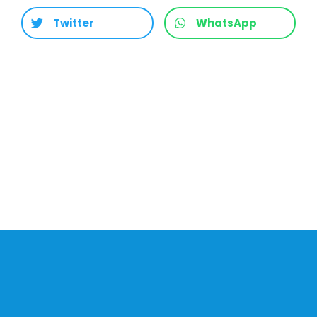
Twitter
WhatsApp