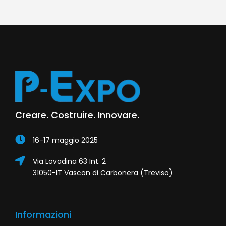
Creare. Costruire. Innovare.
16-17 maggio 2025
Via Lovadina 63 Int. 2
31050-IT Vascon di Carbonera (Treviso)
Informazioni