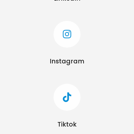
Instagram
Tiktok