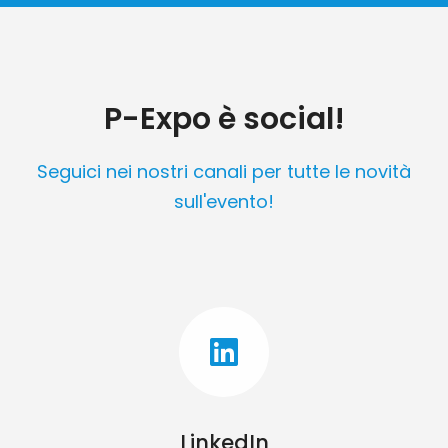
P-Expo è social!
Seguici nei nostri canali per tutte le novità
sull'evento!
LinkedIn