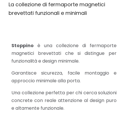
La collezione di fermaporte magnetici
brevettati funzionali e minimali
Stoppino
è una collezione di fermaporte
magnetici brevettati che si distingue per
funzionalità e design minimale.
Garantisce sicurezza, facile montaggio e
approccio minimale alla porta.
Una collezione perfetta per chi cerca soluzioni
concrete con reale attenzione al design puro
e altamente funzionale.