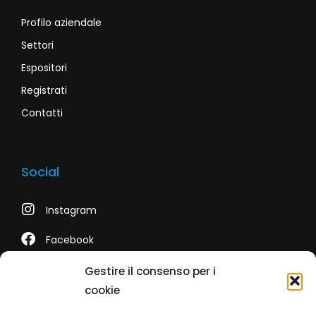
Profilo aziendale
Settori
Espositori
Registrati
Contatti
Social
Instagram
Facebook
LinkedIn
Gestire il consenso per i
cookie
Youtube