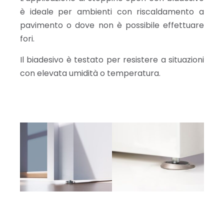
è ideale per ambienti con riscaldamento a
pavimento o dove non è possibile effettuare
fori.
Il biadesivo è testato per resistere a situazioni
con elevata umidità o temperatura.