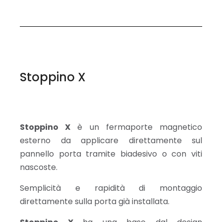
Stoppino X
Stoppino X
è un fermaporte magnetico
esterno da applicare direttamente sul
pannello porta tramite biadesivo o con viti
nascoste.
Semplicità e rapidità di montaggio
direttamente sulla porta già installata.