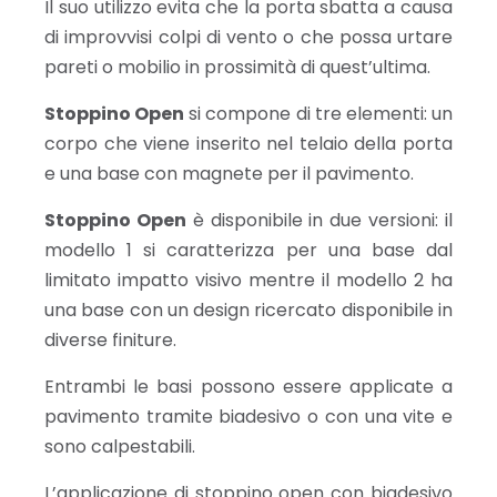
Il suo utilizzo evita che la porta sbatta a causa
di improvvisi colpi di vento o che possa urtare
pareti o mobilio in prossimità di quest’ultima.
Stoppino Open
si compone di tre elementi: un
corpo che viene inserito nel telaio della porta
e una base con magnete per il pavimento.
Stoppino Open
è disponibile in due versioni: il
modello 1 si caratterizza per una base dal
limitato impatto visivo mentre il modello 2 ha
una base con un design ricercato disponibile in
diverse finiture.
Entrambi le basi possono essere applicate a
pavimento tramite biadesivo o con una vite e
sono calpestabili.
L’applicazione di stoppino open con biadesivo