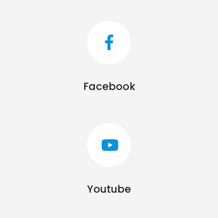
Facebook
Youtube