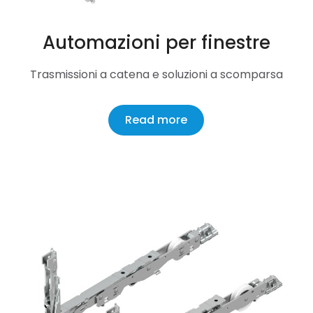
Automazioni per finestre
Trasmissioni a catena e soluzioni a scomparsa
Read more