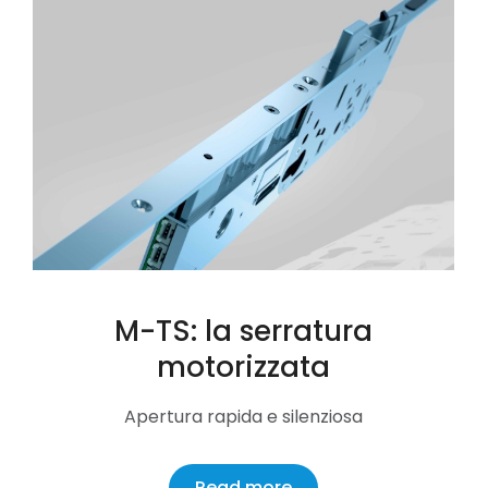
M-TS: la serratura
motorizzata
Apertura rapida e silenziosa
Read more