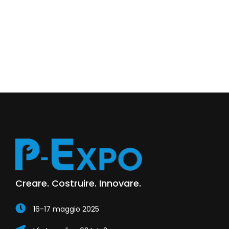
Creare. Costruire. Innovare.
16-17 maggio 2025