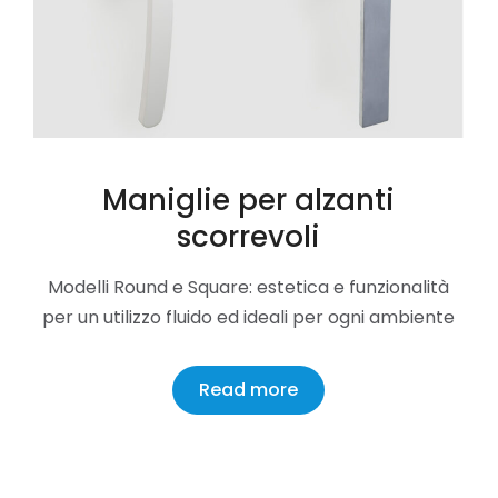
Maniglie per alzanti
scorrevoli
Modelli Round e Square: estetica e funzionalità
per un utilizzo fluido ed ideali per ogni ambiente
Read more