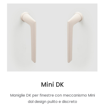
Mini DK
Maniglie DK per finestre con meccanismo Mini
dal design pulito e discreto