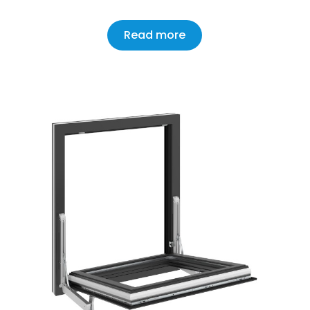
Read more