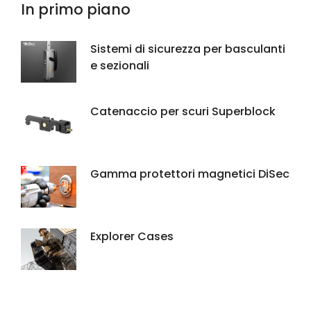
In primo piano
Sistemi di sicurezza per basculanti
e sezionali
Catenaccio per scuri Superblock
Gamma protettori magnetici DiSec
Explorer Cases