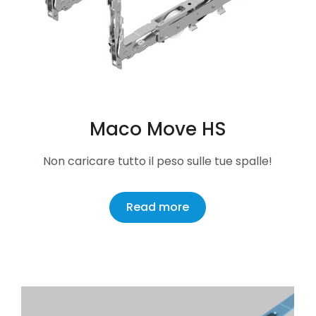
Maco Move HS
Non caricare tutto il peso sulle tue spalle!
Read more