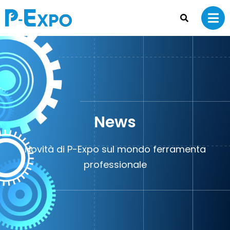
News
Novità di P-Expo sul mondo ferramenta
professionale