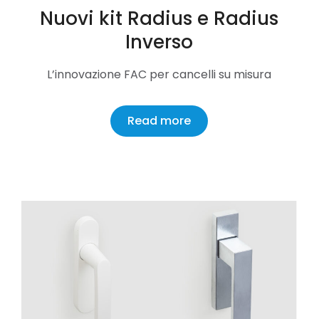
Nuovi kit Radius e Radius
Inverso
L’innovazione FAC per cancelli su misura
Read more